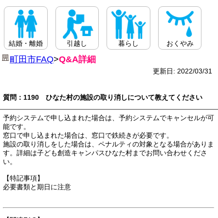
結婚・離婚
引越し
暮らし
おくやみ
町田市FAQ
>
Q&A詳細
更新日: 2022/03/31
質問：1190 ひなた村の施設の取り消しについて教えてください
予約システムで申し込まれた場合は、予約システムでキャンセルが可
能です。
窓口で申し込まれた場合は、窓口で鉄続きが必要です。
施設の取り消しをした場合は、ペナルティの対象となる場合がありま
す。詳細は子ども創造キャンパスひなた村までお問い合わせくださ
い。
【特記事項】
必要書類と期日に注意