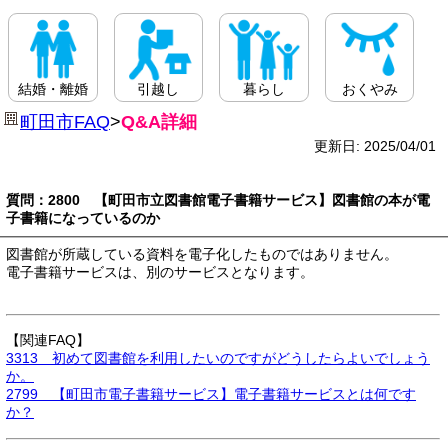
結婚・離婚
引越し
暮らし
おくやみ
町田市FAQ
>
Q&A詳細
更新日: 2025/04/01
質問：2800 【町田市立図書館電子書籍サービス】図書館の本が電
子書籍になっているのか
図書館が所蔵している資料を電子化したものではありません。
電子書籍サービスは、別のサービスとなります。
【関連FAQ】
3313 初めて図書館を利用したいのですがどうしたらよいでしょう
か。
2799 【町田市電子書籍サービス】電子書籍サービスとは何です
か？