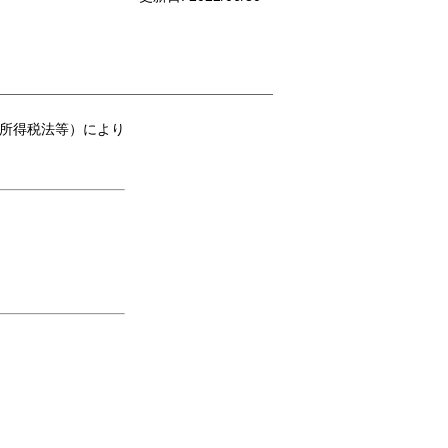
所得税法等）により