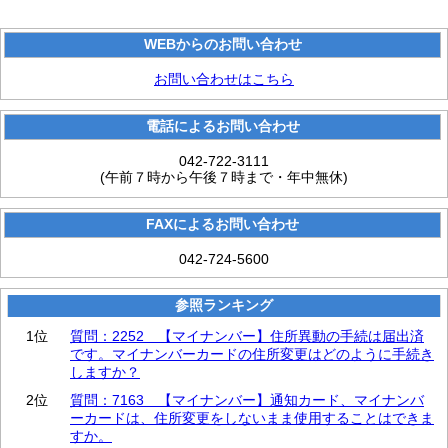
WEBからのお問い合わせ
お問い合わせはこちら
電話によるお問い合わせ
042-722-3111
(午前７時から午後７時まで・年中無休)
FAXによるお問い合わせ
042-724-5600
参照ランキング
1位
質問：2252 【マイナンバー】住所異動の手続は届出済
です。マイナンバーカードの住所変更はどのように手続き
しますか？
2位
質問：7163 【マイナンバー】通知カード、マイナンバ
ーカードは、住所変更をしないまま使用することはできま
すか。