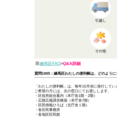
引越し
その他
練馬区FAQ
>
Q&A詳細
質問1005：練馬区わたしの便利帳は、どのよう
「わたしの便利帳」は、毎年10月頃に発行してい
ご希望の方には、次の窓口にてお渡しします。
・区役所総合案内（本庁舎1階・2階）
・広聴広報課庶務係（本庁舎7階）
・区民情報ひろば（北庁舎１階）
・各区民事務所
・各地区区民館