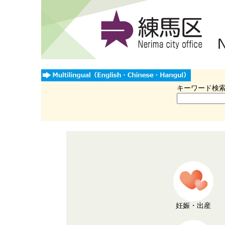
キーワード検
妊娠・出産