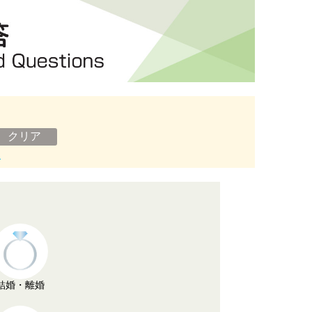
ン
結婚・離婚