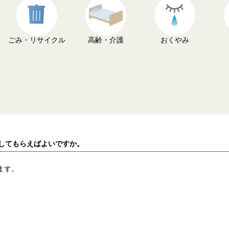
ごみ・リサイクル
高齢・介護
おくやみ
にしてもらえばよいですか。
ます。