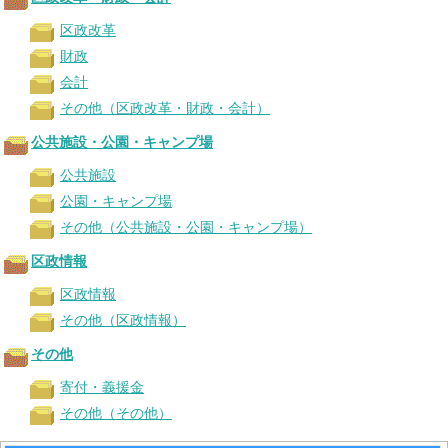
区政改革
財政
会計
その他（区政改革・財政・会計）
公共施設・公園・キャンプ場
公共施設
公園・キャンプ場
その他（公共施設・公園・キャンプ場）
区政情報
区政情報
その他（区政情報）
その他
寄付・義援金
その他（その他）