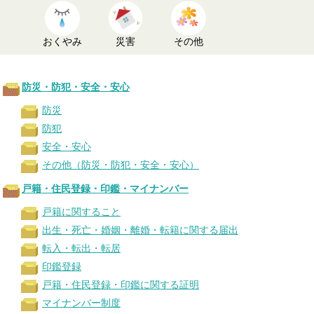
おくやみ
災害
その他
防災・防犯・安全・安心
防災
防犯
安全・安心
その他（防災・防犯・安全・安心）
戸籍・住民登録・印鑑・マイナンバー
戸籍に関すること
出生・死亡・婚姻・離婚・転籍に関する届出
転入・転出・転居
印鑑登録
戸籍・住民登録・印鑑に関する証明
マイナンバー制度