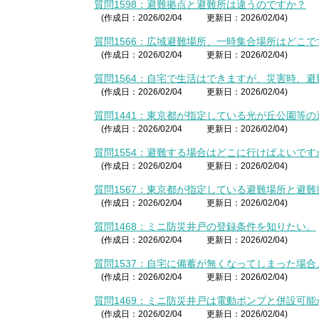
質問1598：避難拠点と避難所は違うのですか？
(作成日：2026/02/04
更新日：2026/02/04)
質問1566：広域避難場所、一時集合場所はどこで
(作成日：2026/02/04
更新日：2026/02/04)
質問1564：自宅で生活はできますが、災害時、
(作成日：2026/02/04
更新日：2026/02/04)
質問1441：東京都が指定している光が丘公園等
(作成日：2026/02/04
更新日：2026/02/04)
質問1554：避難する場合はどこに行けばよいです
(作成日：2026/02/04
更新日：2026/02/04)
質問1567：東京都が指定している避難場所と避
(作成日：2026/02/04
更新日：2026/02/04)
質問1468：ミニ防災井戸の登録条件を知りたい。
(作成日：2026/02/04
更新日：2026/02/04)
質問1537：自宅に備蓄が無くなってしまった場
(作成日：2026/02/04
更新日：2026/02/04)
質問1469：ミニ防災井戸は電動ポンプと併設可能
(作成日：2026/02/04
更新日：2026/02/04)