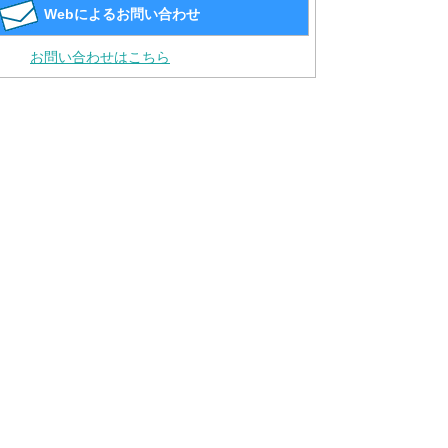
Webによるお問い合わせ
お問い合わせはこちら