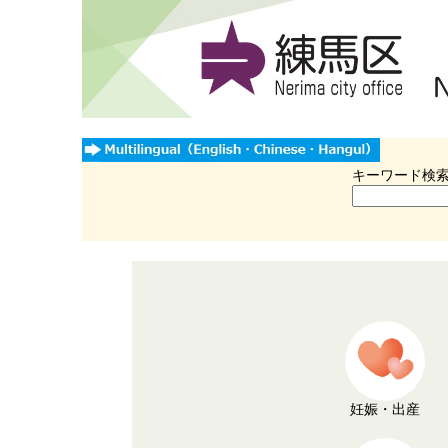
キーワード検
妊娠・出産