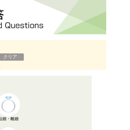
ン
結婚・離婚