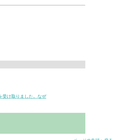
を受け取りました。なぜ