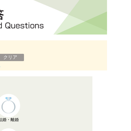
ン
結婚・離婚