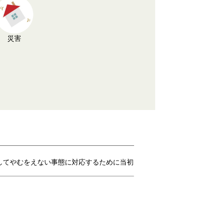
災害
してやむをえない事態に対応するために当初