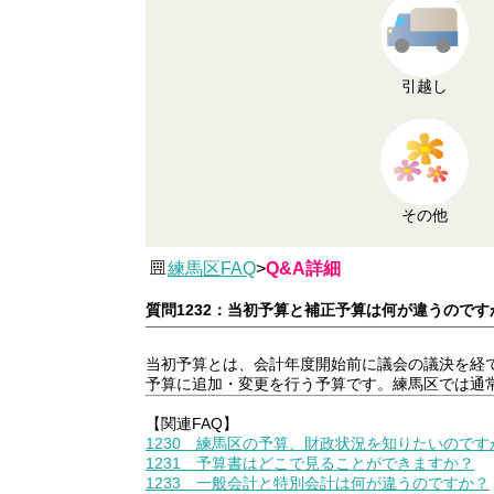
引越し
その他
練馬区FAQ
>
Q&A詳細
質問1232：当初予算と補正予算は何が違うのです
当初予算とは、会計年度開始前に議会の議決を経
予算に追加・変更を行う予算です。練馬区では通常
【関連FAQ】
1230 練馬区の予算、財政状況を知りたいのです
1231 予算書はどこで見ることができますか？
1233 一般会計と特別会計は何が違うのですか？