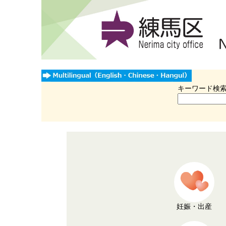
キーワード検
妊娠・出産