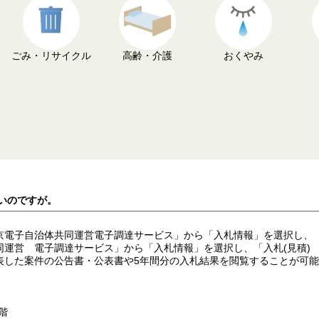
ごみ・リサイクル
高齢・介護
おくやみ
たいのですが。
京電子自治体共同運営電子調達サービス」から「入札情報」を選択し、
同運営 電子調達サービス」から「入札情報」を選択し、「入札(見積)
表した案件の公告書・公表書や5年間分の入札結果を閲覧することが可
階