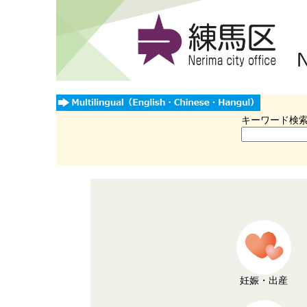
キーワード検
妊娠・出産