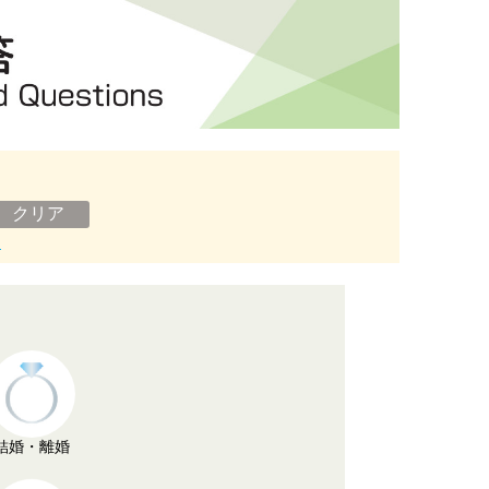
ン
結婚・離婚