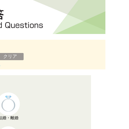
ン
結婚・離婚