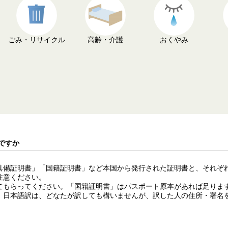
ごみ・リサイクル
高齢・介護
おくやみ
ですか
具備証明書」「国籍証明書」など本国から発行された証明書と、それぞ
注意ください。
てもらってください。「国籍証明書」はパスポート原本があれば足りま
。日本語訳は、どなたが訳しても構いませんが、訳した人の住所・署名