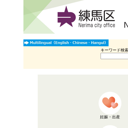
キーワード検
妊娠・出産