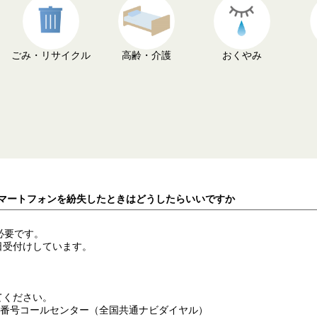
ごみ・リサイクル
高齢・介護
おくやみ
スマートフォンを紛失したときはどうしたらいいですか
必要です。
日受付けしています。
してください。
個人番号コールセンター（全国共通ナビダイヤル）