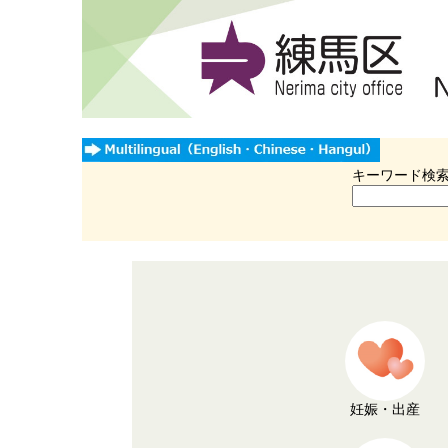
キーワード検
妊娠・出産