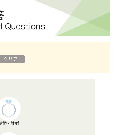
ン
結婚・離婚