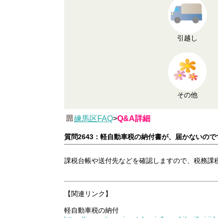
引越し
その他
練馬区FAQ
>
Q&A詳細
質問2643：軽自動車税の納付書が、届かないので
課税台帳や送付先などを確認しますので、税務課
【関連リンク】
軽自動車税の納付