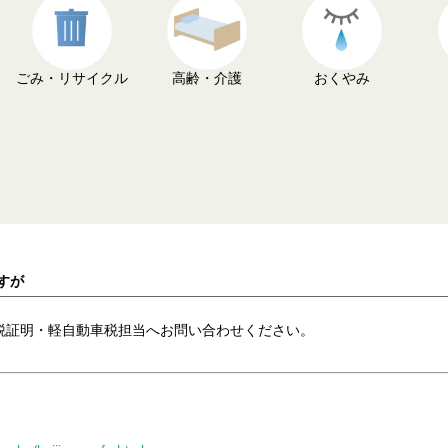
ごみ・リサイクル
高齢・介護
おくやみ
すが
税証明・軽自動車税担当へお問い合わせください。