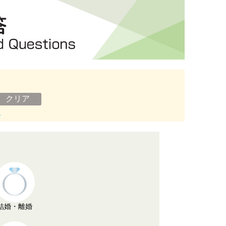
ン
結婚・離婚