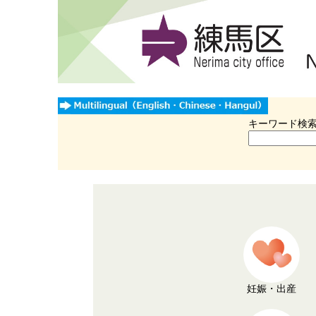
キーワード検
妊娠・出産