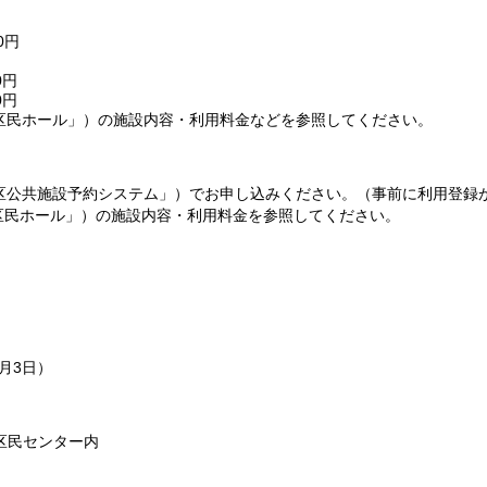
0円
0円
0円
民ホール」）の施設内容・利用料金などを参照してください。
公共施設予約システム」）でお申し込みください。（事前に利用登録
民ホール」）の施設内容・利用料金を参照してください。
月3日）
関区民センター内