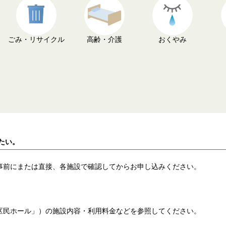
ごみ・リサイクル
高齢・介護
おくやみ
たい。
事前にまたは直接、各施設で確認してからお申し込みください。
民ホール」）の施設内容・利用料金などを参照してください。