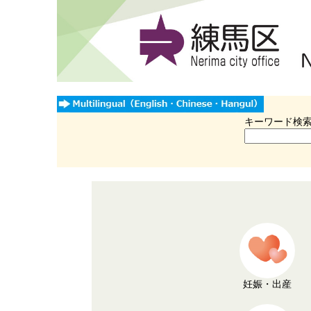
キーワード検
妊娠・出産