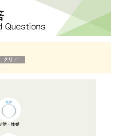
ン
結婚・離婚