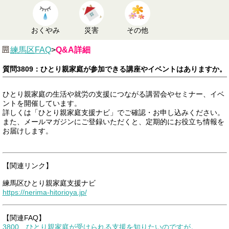
おくやみ
災害
その他
練馬区FAQ
>
Q&A詳細
質問3809：ひとり親家庭が参加できる講座やイベントはありますか。
ひとり親家庭の生活や就労の支援につながる講習会やセミナー、イベ
ントを開催しています。
詳しくは「ひとり親家庭支援ナビ」でご確認・お申し込みください。
また、メールマガジンにご登録いただくと、定期的にお役立ち情報を
お届けします。
【関連リンク】
練馬区ひとり親家庭支援ナビ
https://nerima-hitorioya.jp/
【関連FAQ】
3800 ひとり親家庭が受けられる支援を知りたいのですが。