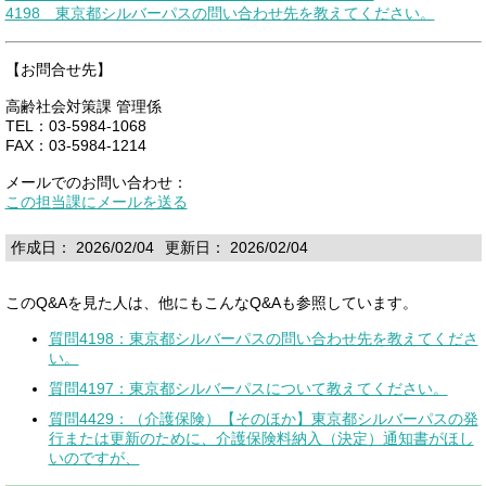
4198 東京都シルバーパスの問い合わせ先を教えてください。
【お問合せ先】
高齢社会対策課 管理係
TEL：03-5984‐1068
FAX：03-5984-1214
メールでのお問い合わせ：
この担当課にメールを送る
作成日： 2026/02/04
更新日： 2026/02/04
このQ&Aを見た人は、他にもこんなQ&Aも参照しています。
質問4198：東京都シルバーパスの問い合わせ先を教えてくださ
い。
質問4197：東京都シルバーパスについて教えてください。
質問4429：（介護保険）【そのほか】東京都シルバーパスの発
行または更新のために、介護保険料納入（決定）通知書がほし
いのですが、