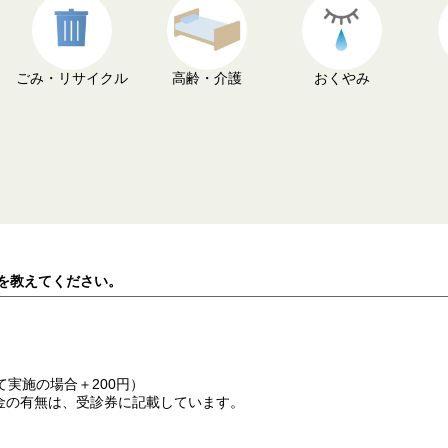
ごみ・リサイクル
高齢・介護
おくやみ
金を教えてください。
実施の場合＋200円）
金の有無は、受診券に記載しています。