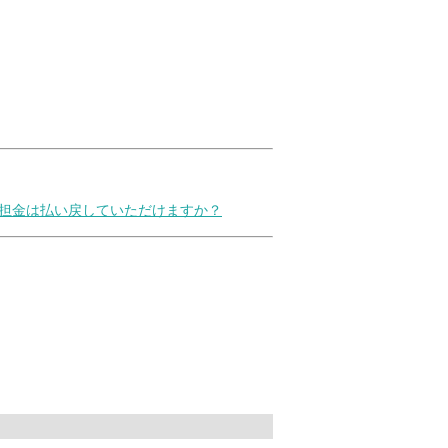
負担金は払い戻していただけますか？