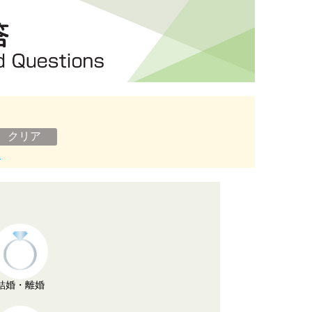
ン
結婚・離婚