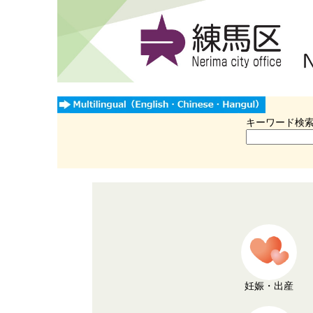
キーワード検
妊娠・出産