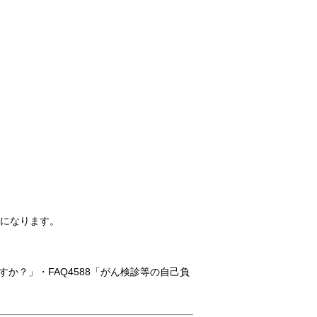
」になります。
か？」・FAQ4588「がん検診等の自己負