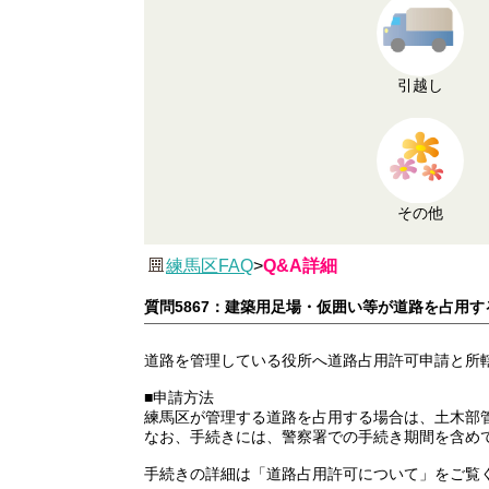
引越し
その他
練馬区FAQ
>
Q&A詳細
質問5867：建築用足場・仮囲い等が道路を占用
道路を管理している役所へ道路占用許可申請と所
■申請方法
練馬区が管理する道路を占用する場合は、土木部
なお、手続きには、警察署での手続き期間を含め
手続きの詳細は「道路占用許可について」をご覧