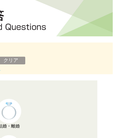
ン
結婚・離婚