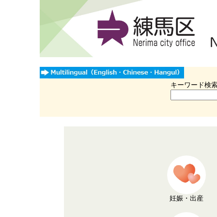
キーワード検
妊娠・出産