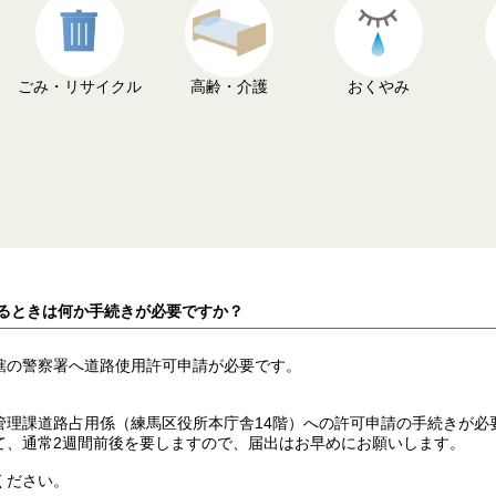
ごみ・リサイクル
高齢・介護
おくやみ
するときは何か手続きが必要ですか？
轄の警察署へ道路使用許可申請が必要です。
管理課道路占用係（練馬区役所本庁舎14階）への許可申請の手続きが必
て、通常2週間前後を要しますので、届出はお早めにお願いします。
ください。