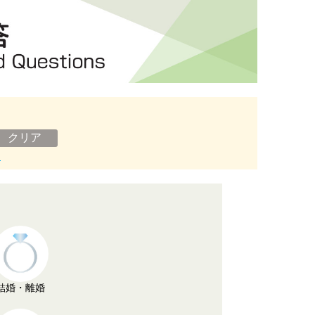
ン
結婚・離婚