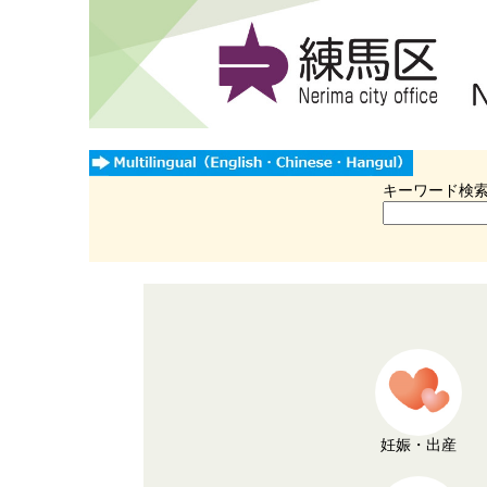
キーワード検
妊娠・出産