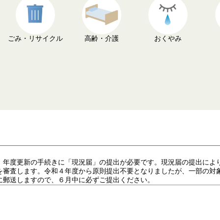
ごみ・リサイクル
高齢・介護
おくやみ
。年度更新の手続きに「現況届」の提出が必要です。現況届の提出によ
を審査します。令和４年度から原則提出不要となりましたが、一部の対
に郵送しますので、６月中に必ずご提出ください。