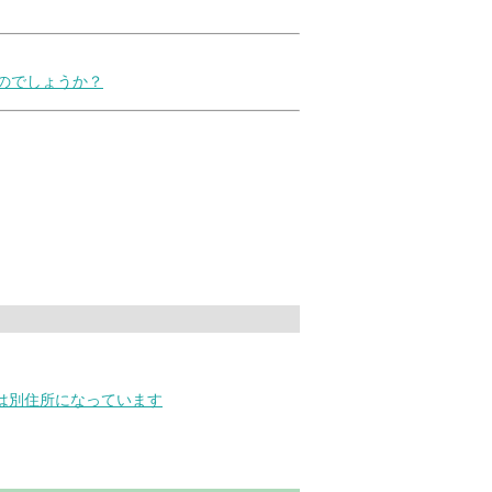
のでしょうか？
は別住所になっています