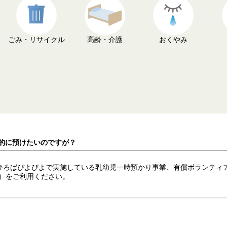
ごみ・リサイクル
高齢・介護
おくやみ
時的に預けたいのですが？
ひろばぴよぴよで実施している乳幼児一時預かり事業、有償ボランティ
）をご利用ください。