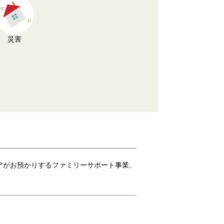
災害
アがお預かりするファミリーサポート事業、