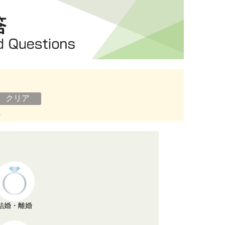
ン
結婚・離婚