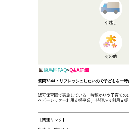
引越し
その他
練馬区FAQ
>
Q&A詳細
質問7344：リフレッシュしたいので子どもを一
認可保育園で実施している一時預かりや子育ての
ベビーシッター利用支援事業(一時預かり利用支援
【関連リンク】