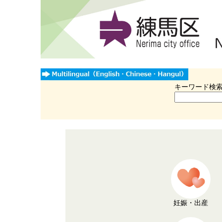
キーワード検
妊娠・出産