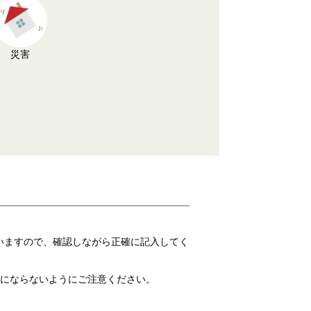
災害
いますので、確認しながら正確に記入してく
にならないようにご注意ください。