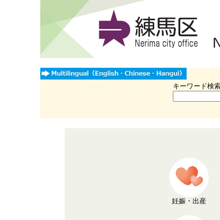
キーワード検
妊娠・出産