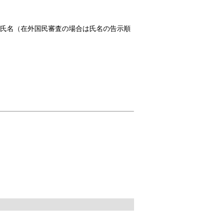
、氏名（在外国民審査の場合は氏名の告示順