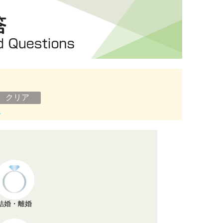
ン
結婚・離婚