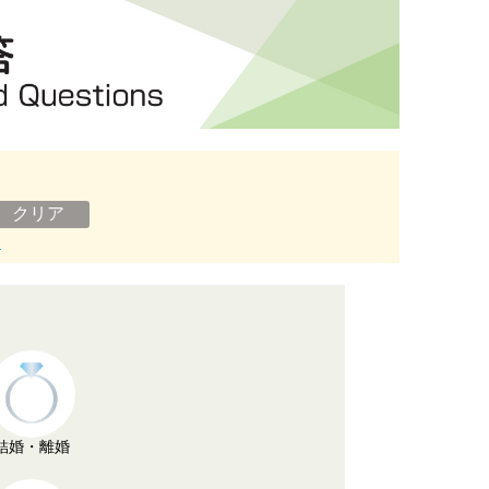
ン
結婚・離婚