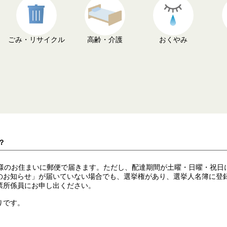
ごみ・リサイクル
高齢・介護
おくやみ
？
様のお住まいに郵便で届きます。ただし、配達期間が土曜・日曜・祝日
のお知らせ」が届いていない場合でも、選挙権があり、選挙人名簿に登
票所係員にお申し出ください。
りです。