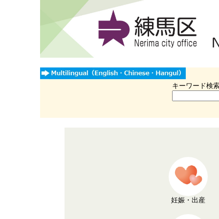
キーワード検
妊娠・出産