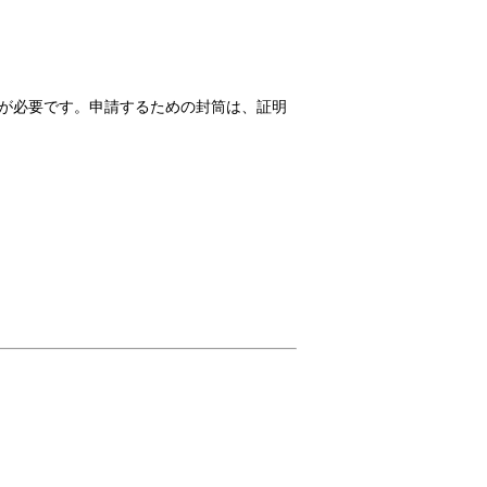
請が必要です。申請するための封筒は、証明