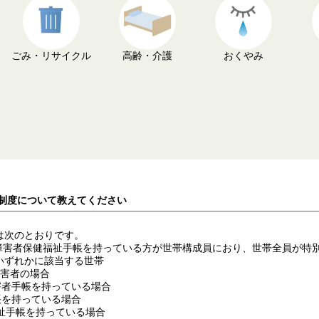
ごみ・リサイクル
高齢・介護
おくやみ
免制度について教えてください
は次のとおりです。
害者保健福祉手帳を持っている方が世帯構成員におり、世帯全員が特
いずれかに該当する世帯
者の場合
手帳を持っている場合
持っている場合
帳を持っている場合