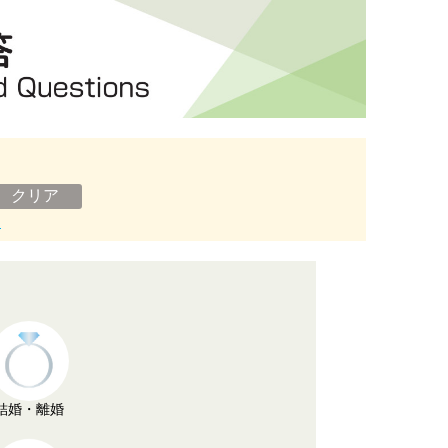
ン
結婚・離婚