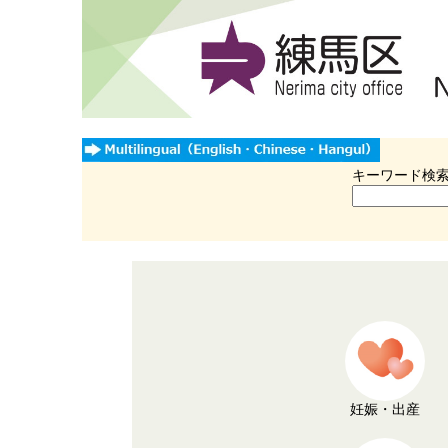
キーワード検
妊娠・出産