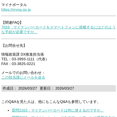
マイナポータル
https://myna.go.jp
【関連FAQ】
7659 マイナンバーカードをスマートフォンに搭載するにはどのよう
な手続が必要ですか。
【お問合せ先】
情報政策課 DX推進担当係
TEL：03-3993-1111（代表）
FAX：03-3825-0221
メールでのお問い合わせ：
この担当課にメールを送る
作成日： 2026/03/27
更新日： 2026/03/27
このQ&Aを見た人は、他にもこんなQ&Aも参照しています。
質問2163：マイナンバーカードは何に使えるのですか。