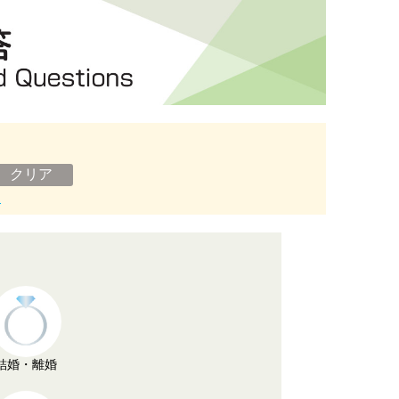
ン
結婚・離婚