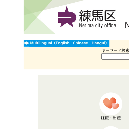
キーワード検
妊娠・出産