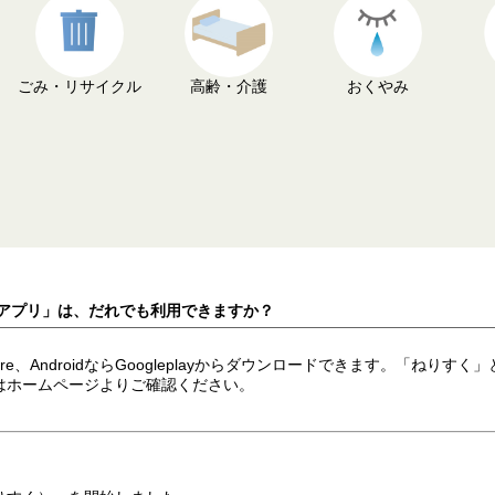
ごみ・リサイクル
高齢・介護
おくやみ
くアプリ」は、だれでも利用できますか？
ore、AndroidならGoogleplayからダウンロードできます。「ね
はホームページよりご確認ください。