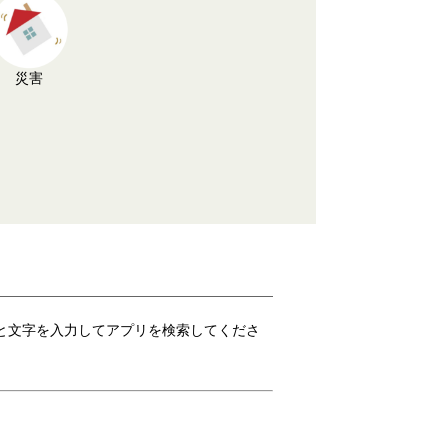
災害
りすく」と文字を入力してアプリを検索してくださ