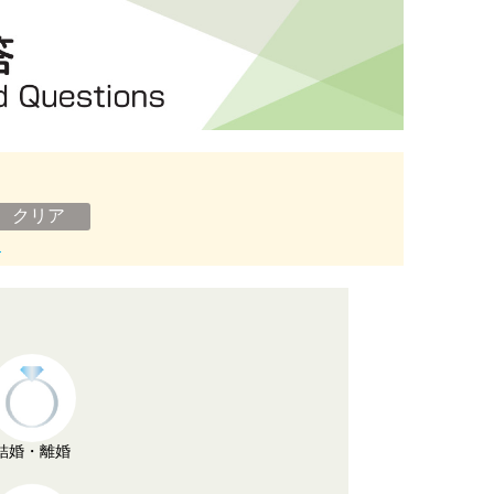
ン
結婚・離婚