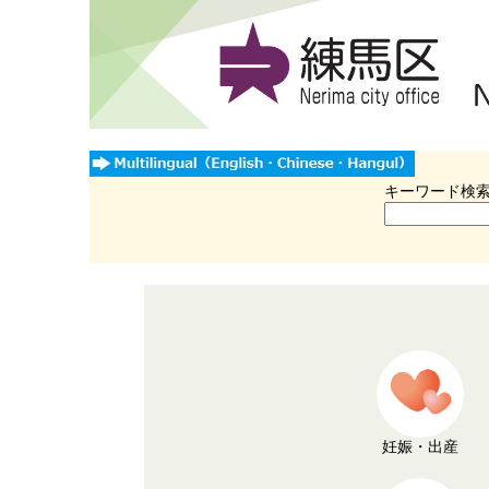
キーワード検
妊娠・出産