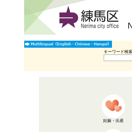
キーワード検
妊娠・出産