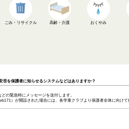
ごみ・リサイクル
高齢・介護
おくやみ
の安否を保護者に知らせるシステムなどはありますか？
などの緊急時にメッセージを送付します。
web171）が開設された場合には、各学童クラブより保護者全体に向け