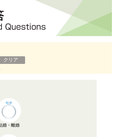
ン
結婚・離婚