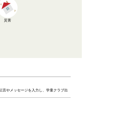
災害
て伝言やメッセージを入力し、学童クラブ出