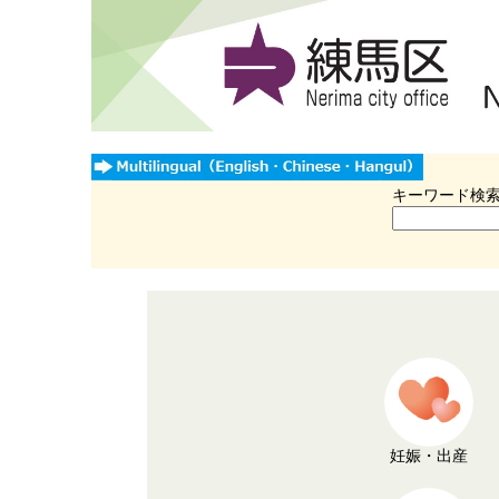
キーワード検
妊娠・出産