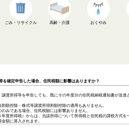
ごみ・リサイクル
高齢・介護
おくやみ
得等を確定申告した場合、住民税額に影響はありますか？
・譲渡所得等を申告しても、既にその年度分の住民税納税通知書が送達
当割額控除・株式等譲渡所得割額控除の適用もありません。
ののみである場合、住民税額には影響ありません。
５年度所得税）からは、当該所得について所得税と住民税の課税方式を
得金額に算入されます。