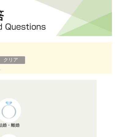
ン
結婚・離婚