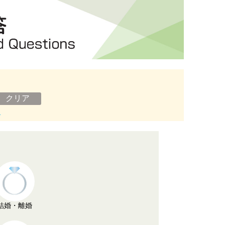
ン
結婚・離婚