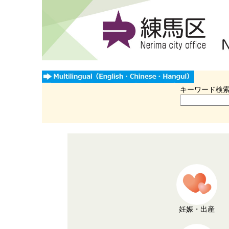
キーワード検
妊娠・出産