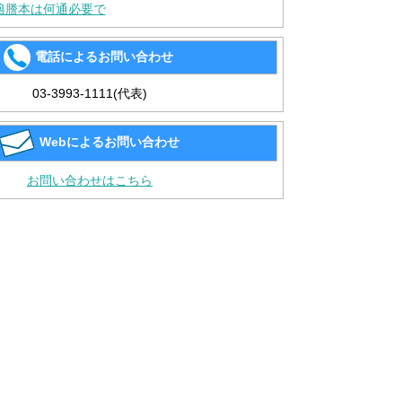
籍謄本は何通必要で
電話によるお問い合わせ
03-3993-1111(代表)
Webによるお問い合わせ
お問い合わせはこちら