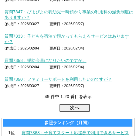
質問7347：ぴよぴよの乳幼児一時預かり事業の利用料の減免制度は
ありますか？
(作成日：2026/03/27
更新日：2026/03/27)
質問7333：子どもを宿泊で預かってもらえるサービスはあります
か？
(作成日：2026/02/04
更新日：2026/02/04)
質問7358：援助会員になりたいのですが。
(作成日：2026/02/04
更新日：2026/02/04)
質問7350：ファミリーサポートを利用したいのですが？
(作成日：2026/03/27
更新日：2026/03/27)
49 件中 1-20 番目を表示
参照ランキング（月間）
1位
質問7368：子育てスタート応援券で利用できるサービス