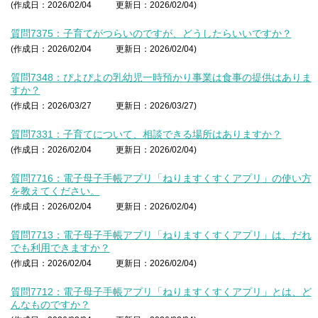
(作成日：2026/02/04
更新日：2026/02/04)
質問7375：子育てがつらいのですが、どうしたらいいですか？
(作成日：2026/02/04
更新日：2026/02/04)
質問7348：ぴよぴよの乳幼児一時預かり事業は食事の提供はありま
すか？
(作成日：2026/03/27
更新日：2026/03/27)
質問7331：子育てについて、相談できる場所はありますか？
(作成日：2026/02/04
更新日：2026/02/04)
質問7716：電子母子手帳アプリ「ねりますくすくアプリ」の使い方
を教えてください。
(作成日：2026/02/04
更新日：2026/02/04)
質問7713：電子母子手帳アプリ「ねりますくすくアプリ」は、だれ
でも利用できますか？
(作成日：2026/02/04
更新日：2026/02/04)
質問7712：電子母子手帳アプリ「ねりますくすくアプリ」とは、ど
んなものですか？