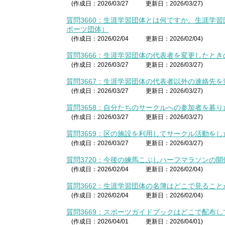
(作成日：2026/03/27
更新日：2026/03/27)
質問3660：生涯学習団体とは何ですか。生涯学
ポーツ団体）
(作成日：2026/02/04
更新日：2026/02/04)
質問3666：生涯学習団体の代表者を変更したと
(作成日：2026/03/27
更新日：2026/03/27)
質問3667：生涯学習団体の代表者以外の連絡先
(作成日：2026/03/27
更新日：2026/03/27)
質問3658：自分たちのサークルへの参加者を募
(作成日：2026/03/27
更新日：2026/03/27)
質問3659：区の施設を利用してサークル活動を
(作成日：2026/03/27
更新日：2026/03/27)
質問3720：今後の練馬こぶしハーフマラソンの
(作成日：2026/02/04
更新日：2026/02/04)
質問3662：生涯学習団体の名簿はどこで見るこ
(作成日：2026/02/04
更新日：2026/02/04)
質問3669：スポーツガイドブックはどこで配布
(作成日：2026/04/01
更新日：2026/04/01)