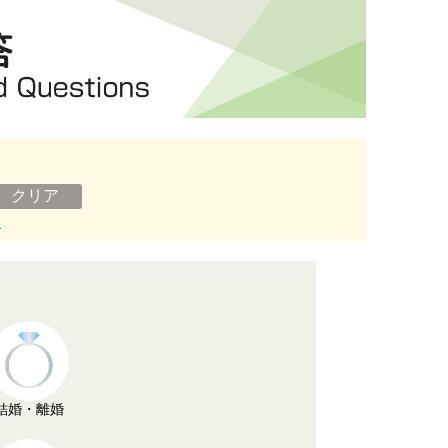
ン
結婚・離婚