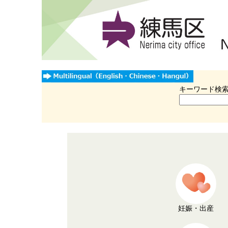
キーワード検
妊娠・出産