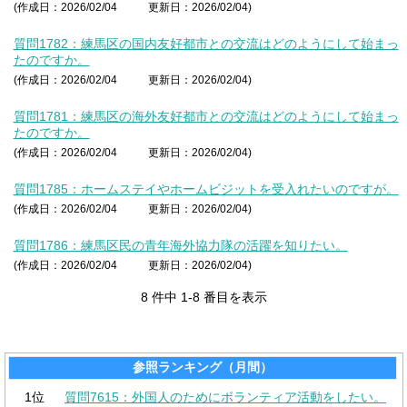
(作成日：2026/02/04
更新日：2026/02/04)
質問1782：練馬区の国内友好都市との交流はどのようにして始まっ
たのですか。
(作成日：2026/02/04
更新日：2026/02/04)
質問1781：練馬区の海外友好都市との交流はどのようにして始まっ
たのですか。
(作成日：2026/02/04
更新日：2026/02/04)
質問1785：ホームステイやホームビジットを受入れたいのですが。
(作成日：2026/02/04
更新日：2026/02/04)
質問1786：練馬区民の青年海外協力隊の活躍を知りたい。
(作成日：2026/02/04
更新日：2026/02/04)
8 件中 1-8 番目を表示
参照ランキング（月間）
1位
質問7615：外国人のためにボランティア活動をしたい。