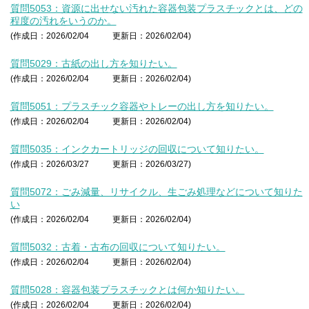
質問5053：資源に出せない汚れた容器包装プラスチックとは、どの
程度の汚れをいうのか。
(作成日：2026/02/04
更新日：2026/02/04)
質問5029：古紙の出し方を知りたい。
(作成日：2026/02/04
更新日：2026/02/04)
質問5051：プラスチック容器やトレーの出し方を知りたい。
(作成日：2026/02/04
更新日：2026/02/04)
質問5035：インクカートリッジの回収について知りたい。
(作成日：2026/03/27
更新日：2026/03/27)
質問5072：ごみ減量、リサイクル、生ごみ処理などについて知りた
い
(作成日：2026/02/04
更新日：2026/02/04)
質問5032：古着・古布の回収について知りたい。
(作成日：2026/02/04
更新日：2026/02/04)
質問5028：容器包装プラスチックとは何か知りたい。
(作成日：2026/02/04
更新日：2026/02/04)