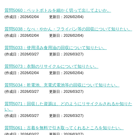
質問5060：ペットボトルを細かく切って出してよいか。
(作成日：2026/02/04
更新日：2026/02/04)
質問5038：なべ・やかん・フライパン等の回収について知りたい。
(作成日：2026/02/04
更新日：2026/02/04)
質問5033：使用済み食用油の回収について知りたい。
(作成日：2026/03/27
更新日：2026/03/27)
質問5073：衣類のリサイクルについて知りたい。
(作成日：2026/02/04
更新日：2026/02/04)
質問5034：乾電池、充電式電池等の回収について知りたい。
(作成日：2026/03/27
更新日：2026/03/27)
質問5071：回収した資源は、どのようにリサイクルされるか知りた
い。
(作成日：2026/03/27
更新日：2026/03/27)
質問5061：古着を無料で引き取ってくれるところを知りたい。
(作成日：2026/03/27
更新日：2026/03/27)