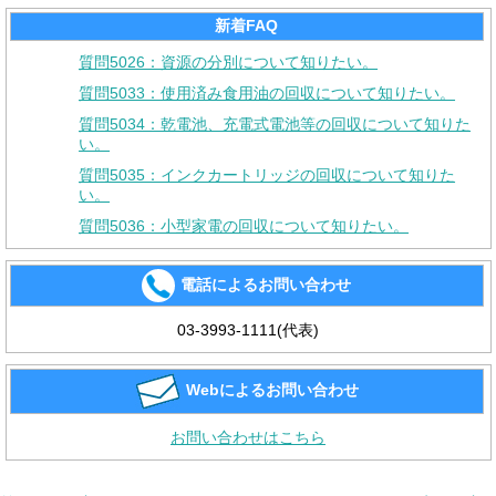
新着FAQ
質問5026：資源の分別について知りたい。
質問5033：使用済み食用油の回収について知りたい。
質問5034：乾電池、充電式電池等の回収について知りた
い。
質問5035：インクカートリッジの回収について知りた
い。
質問5036：小型家電の回収について知りたい。
電話によるお問い合わせ
03-3993-1111(代表)
Webによるお問い合わせ
お問い合わせはこちら