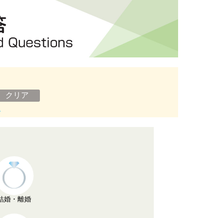
ン
結婚・離婚