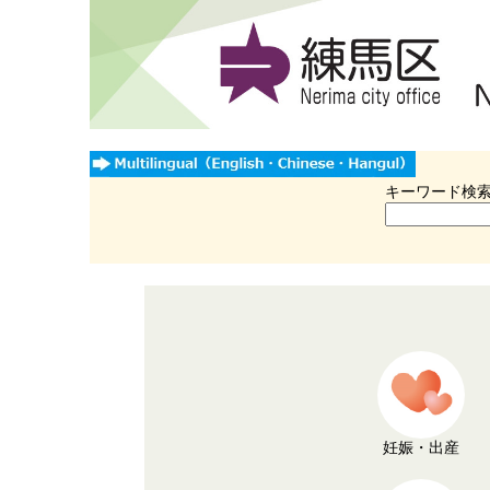
キーワード検
妊娠・出産