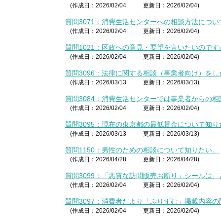
(作成日：2026/02/04
更新日：2026/02/04)
質問3071：消費生活センターへの相談方法につ
(作成日：2026/02/04
更新日：2026/02/04)
質問1021：区政への意見・要望を言いたいのです
(作成日：2026/02/04
更新日：2026/02/04)
質問3096：法律に関する相談（事業者向け）をし
(作成日：2026/03/13
更新日：2026/03/13)
質問3084：消費生活センターでは事業者からの
(作成日：2026/02/04
更新日：2026/02/04)
質問3095：現在の東京都の最低賃金について知り
(作成日：2026/03/13
更新日：2026/03/13)
質問1150：男性のための相談について知りたい。
(作成日：2026/04/28
更新日：2026/04/28)
質問3099：「悪質な訪問販売お断り」シールは
(作成日：2026/02/04
更新日：2026/02/04)
質問3097：消費者だより「ぷりずむ」掲載内容の
(作成日：2026/02/04
更新日：2026/02/04)