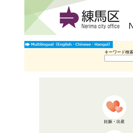
キーワード検
妊娠・出産