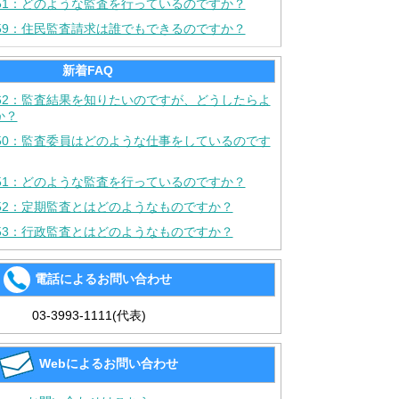
451：どのような監査を行っているのですか？
459：住民監査請求は誰でもできるのですか？
新着FAQ
462：監査結果を知りたいのですが、どうしたらよ
か？
450：監査委員はどのような仕事をしているのです
451：どのような監査を行っているのですか？
452：定期監査とはどのようなものですか？
453：行政監査とはどのようなものですか？
電話によるお問い合わせ
03-3993-1111(代表)
Webによるお問い合わせ