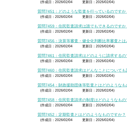
(作成日：2026/02/04
更新日：2026/02/04)
質問7451：どのような監査を行っているのですか
(作成日：2026/02/04
更新日：2026/02/04)
質問7459：住民監査請求は誰でもできるのですか
(作成日：2026/02/04
更新日：2026/02/04)
質問7456：決算等審査・健全化判断比率審査と
(作成日：2026/02/04
更新日：2026/02/04)
質問7461：住民監査請求はどのように請求するの
(作成日：2026/02/04
更新日：2026/02/04)
質問7460：住民監査請求はどんなことについて
(作成日：2026/02/04
更新日：2026/02/04)
質問7454：財政援助団体等監査とはどのような
(作成日：2026/02/04
更新日：2026/02/04)
質問7458：住民監査請求の制度はどのようなもの
(作成日：2026/02/04
更新日：2026/02/04)
質問7452：定期監査とはどのようなものですか？
(作成日：2026/02/04
更新日：2026/02/04)