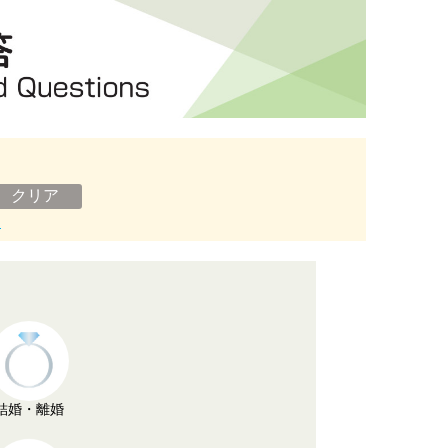
ン
結婚・離婚