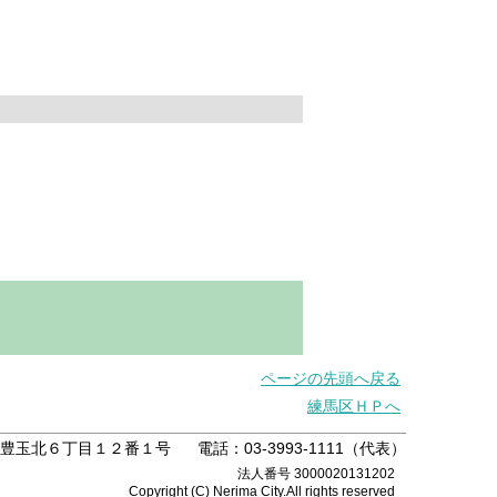
ページの先頭へ戻る
練馬区ＨＰへ
練馬区豊玉北６丁目１２番１号
電話：03-3993-1111（代表）
法人番号 3000020131202
Copyright (C) Nerima City.All rights reserved