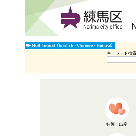
キーワード検
妊娠・出産