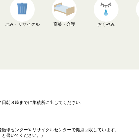
ごみ・リサイクル
高齢・介護
おくやみ
当日朝８時までに集積所に出してください。
源循環センターやリサイクルセンターで拠点回収しています。
」と書いてください。）