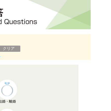
ン
結婚・離婚