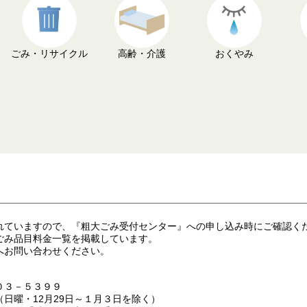
ごみ・リサイクル
高齢・介護
おくやみ
れていますので、『粗大ごみ受付センター』への申し込み時にご確認く
ごみ品目料金一覧を掲載しています。
へお問い合わせください。
０３－５３９９
日曜・12月29日～１月３日を除く）