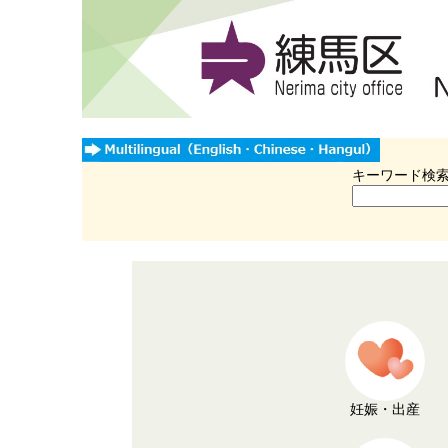
キーワード検
妊娠・出産