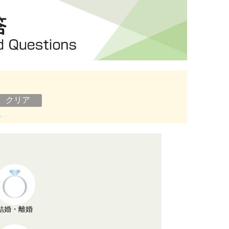
ン
結婚・離婚