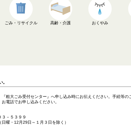
ごみ・リサイクル
高齢・介護
おくやみ
い。
、『粗大ごみ受付センター』へ申し込み時にお伝えください。手続等の
。お電話でお申し込みください。
０３－５３９９
日曜・12月29日～１月３日を除く）