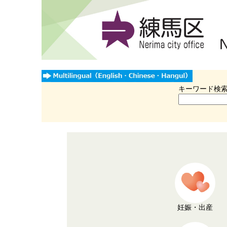
キーワード検
妊娠・出産