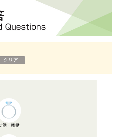
ン
結婚・離婚