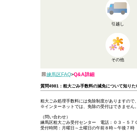
引越し
その他
練馬区FAQ
>
Q&A詳細
質問4981：粗大ごみ手数料の減免について知りた
粗大ごみ処理手数料には免除制度がありますので
※インターネットでは、免除の受付はできません
（問い合わせ）
練馬区粗大ごみ受付センター 電話：０３－５７
受付時間：月曜日～土曜日の午前８時～午後７時（