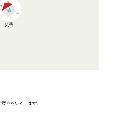
災害
ご案内をいたします。