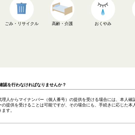
ごみ・リサイクル
高齢・介護
おくやみ
人確認を行わなければなりませんか？
代理人からマイナンバー（個人番号）の提供を受ける場合には、本人確
ーの提供を受けることは可能ですが、その場合にも、手続きに応じた本
きます。