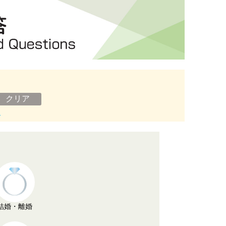
ン
結婚・離婚