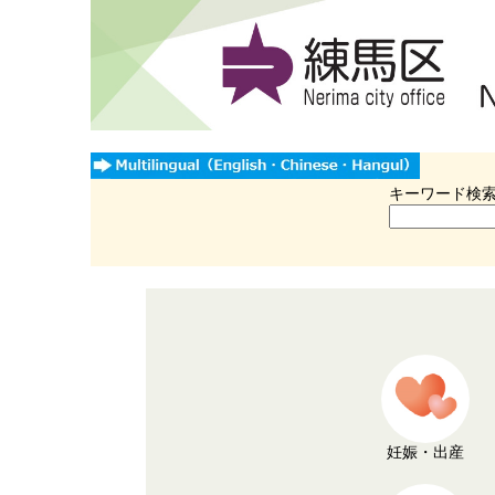
キーワード検
妊娠・出産