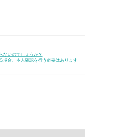
らないのでしょうか？
する場合、本人確認を行う必要はあります