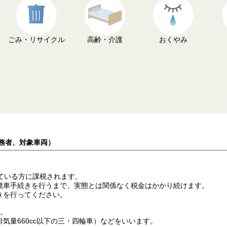
ごみ・リサイクル
高齢・介護
おくやみ
義務者、対象車両）
ている方に課税されます。
廃車手続きを行うまで、実態とは関係なく税金はかかり続けます。
きを行ってください。
す。
気量660cc以下の三・四輪車）などをいいます。