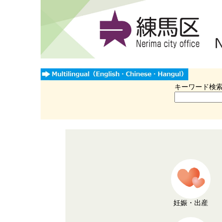
キーワード検
妊娠・出産