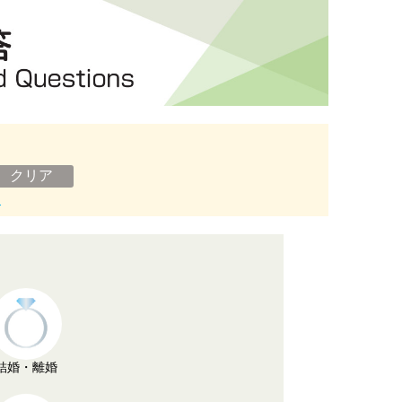
ン
結婚・離婚