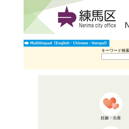
キーワード検
妊娠・出産