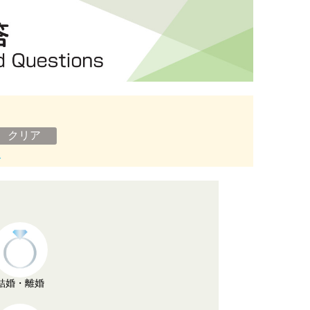
ン
結婚・離婚