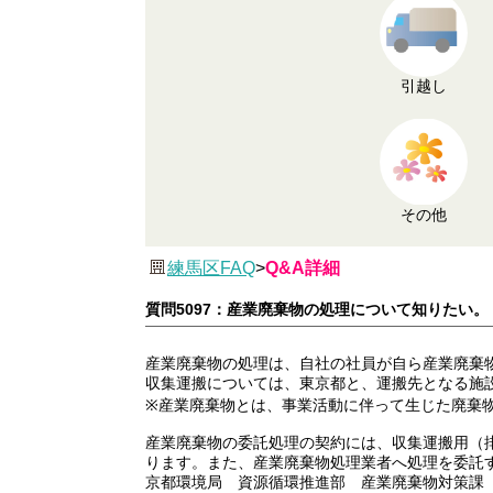
引越し
その他
練馬区FAQ
>
Q&A詳細
質問5097：産業廃棄物の処理について知りたい。
産業廃棄物の処理は、自社の社員が自ら産業廃棄
収集運搬については、東京都と、運搬先となる施
※産業廃棄物とは、事業活動に伴って生じた廃棄
産業廃棄物の委託処理の契約には、収集運搬用（
ります。また、産業廃棄物処理業者へ処理を委託
京都環境局 資源循環推進部 産業廃棄物対策課（代表