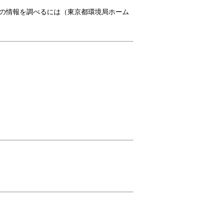
業者の情報を調べるには（東京都環境局ホーム