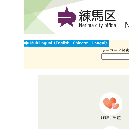
キーワード検
妊娠・出産