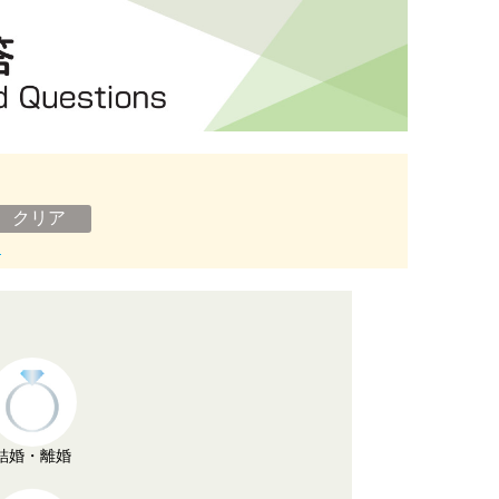
ン
結婚・離婚