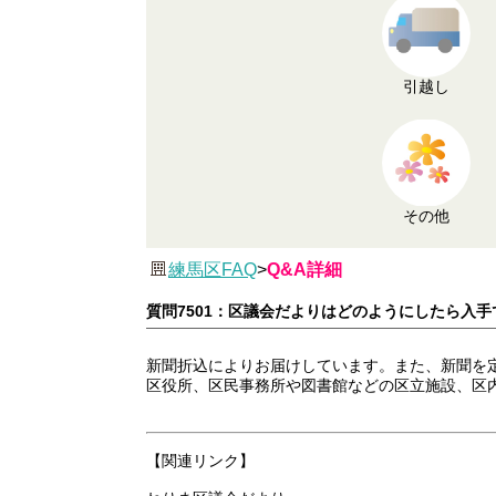
引越し
その他
練馬区FAQ
>
Q&A詳細
質問7501：区議会だよりはどのようにしたら入
新聞折込によりお届けしています。また、新聞を
区役所、区民事務所や図書館などの区立施設、区
【関連リンク】