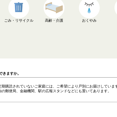
ごみ・リサイクル
高齢・介護
おくやみ
手できますか。
定期購読されていないご家庭には、ご希望により戸別にお届けしていま
内の郵便局、金融機関、駅の広報スタンドなどにも置いてあります。