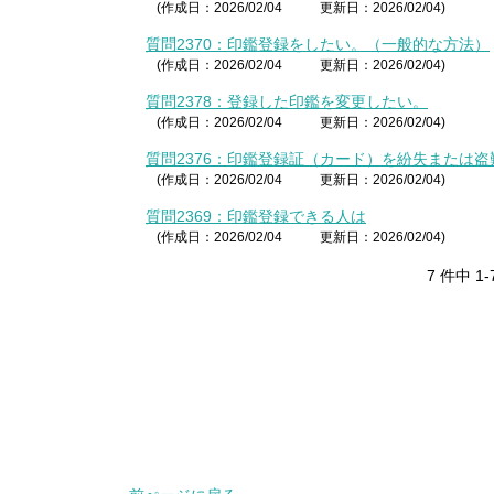
(作成日：2026/02/04
更新日：2026/02/04)
質問2370：印鑑登録をしたい。（一般的な方法）
(作成日：2026/02/04
更新日：2026/02/04)
質問2378：登録した印鑑を変更したい。
(作成日：2026/02/04
更新日：2026/02/04)
質問2376：印鑑登録証（カード）を紛失または
(作成日：2026/02/04
更新日：2026/02/04)
質問2369：印鑑登録できる人は
(作成日：2026/02/04
更新日：2026/02/04)
7 件中 1