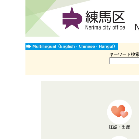
キーワード検
妊娠・出産