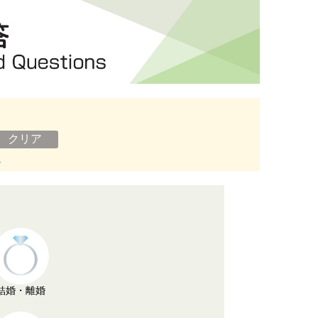
ン
結婚・離婚