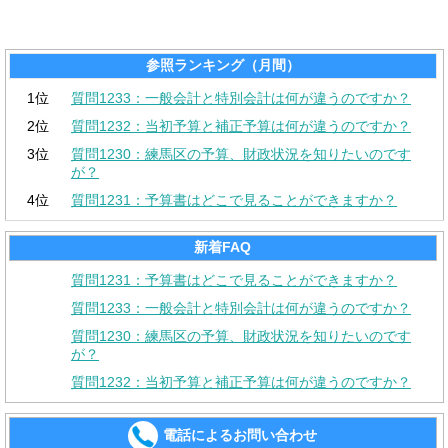
参照ランキング（月間）
1位
質問1233：一般会計と特別会計は何が違うのですか？
2位
質問1232：当初予算と補正予算は何が違うのですか？
3位
質問1230：練馬区の予算、財政状況を知りたいのです
が？
4位
質問1231：予算書はどこで見ることができますか？
新着FAQ
質問1231：予算書はどこで見ることができますか？
質問1233：一般会計と特別会計は何が違うのですか？
質問1230：練馬区の予算、財政状況を知りたいのです
が？
質問1232：当初予算と補正予算は何が違うのですか？
電話によるお問い合わせ