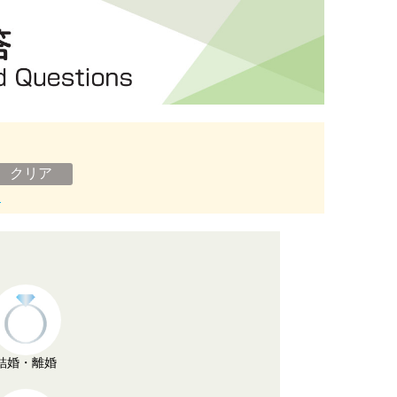
ン
結婚・離婚