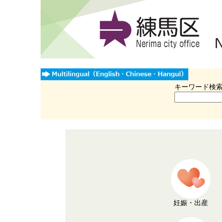
キーワード検
妊娠・出産