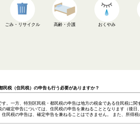
ごみ・リサイクル
高齢・介護
おくやみ
・都民税（住民税）の申告も行う必要がありますか？
です。一方、特別区民税・都民税の申告は地方の税金である住民税に関
税の確定申告については、住民税の申告を兼ねることとなります（後日
、住民税の申告は、確定申告を兼ねることはできません。 また、所得税