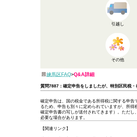
引越し
その他
練馬区FAQ
>
Q&A詳細
質問7887：確定申告をしましたが、特別区民税
確定申告は、国の税金である所得税に関する申告
るため、申告も別々に定められていますが、所得
確定申告書の写しが送付されてきます）。ただし
必要な場合があります。
【関連リンク】